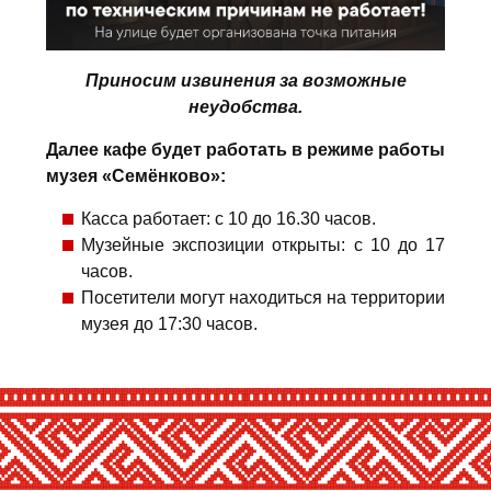
Приносим извинения за возможные
неудобства.
Далее кафе будет работать в режиме работы
музея «Семёнково»:
Касса работает: с 10 до 16.30 часов.
Музейные экспозиции открыты: с 10 до 17
часов.
Посетители могут находиться на территории
музея до 17:30 часов.