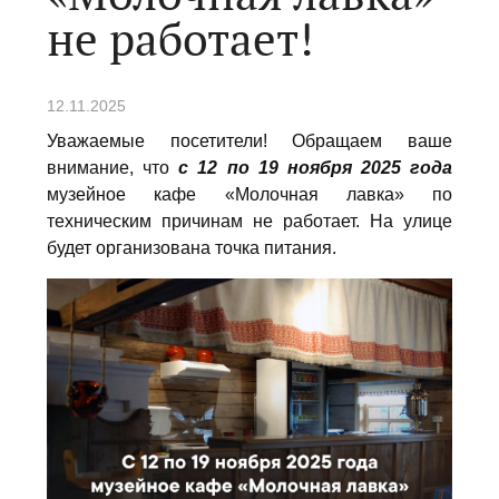
не работает!
12.11.2025
Уважаемые посетители! Обращаем ваше
внимание, что
с 12 по 19 ноября 2025 года
музейное кафе «Молочная лавка» по
техническим причинам не работает. На улице
будет организована точка питания.