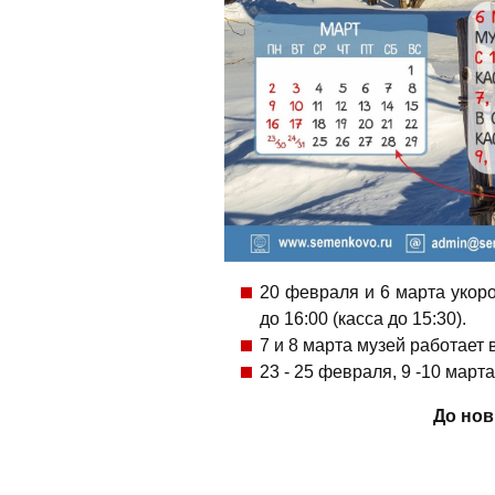
20 февраля и 6 марта укор
до 16:00 (касса до 15:30).
7 и 8 марта музей работает 
23 - 25 февраля, 9 -10 марта
До нов