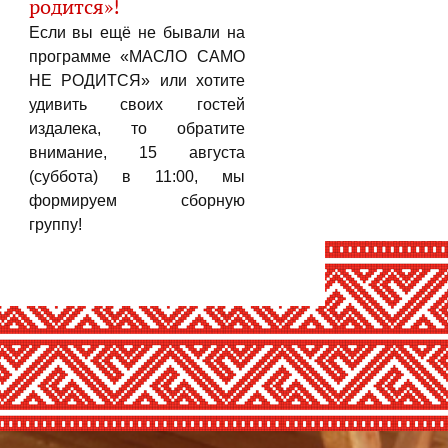
родится»!
Если вы ещё не бывали на
программе «МАСЛО САМО
НЕ РОДИТСЯ» или хотите
удивить своих гостей
издалека, то обратите
внимание, 15 августа
(суббота) в 11:00, мы
формируем сборную
группу!