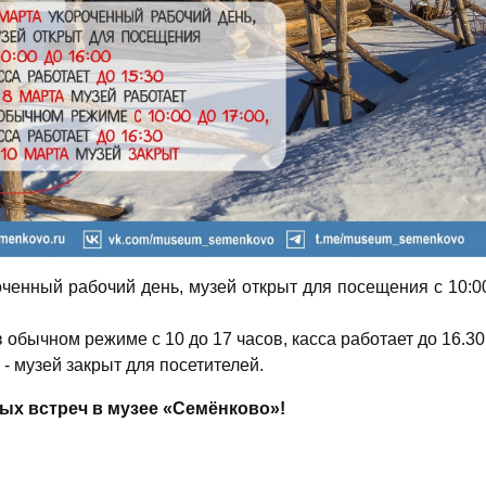
оченный рабочий день, музей открыт для посещения с 10:0
в обычном режиме с 10 до 17 часов, касса работает до 16.30
 - музей закрыт для посетителей.
ых встреч в музее «Семёнково»!