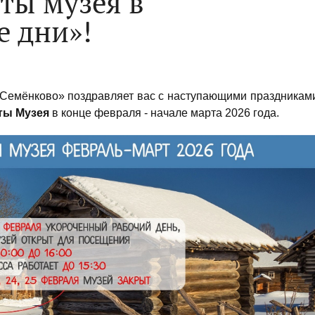
ты музея в
 дни»!
«Семёнково» поздравляет вас с наступающими праздникам
ты Музея
в конце февраля - начале марта 2026 года.