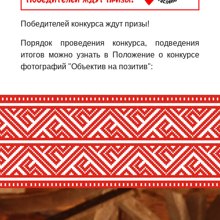
Победителей конкурса ждут призы!
Порядок проведения конкурса, подведения
итогов можно узнать в Положение о конкурсе
фотографий "Объектив на позитив":