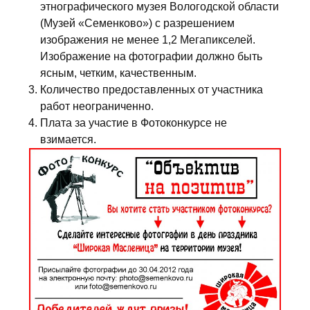
этнографического музея Вологодской области
(Музей «Семенково») с разрешением
изображения не менее 1,2 Мегапикселей.
Изображение на фотографии должно быть
ясным, четким, качественным.
Количество предоставленных от участника
работ неограниченно.
Плата за участие в Фотоконкурсе не
взимается.