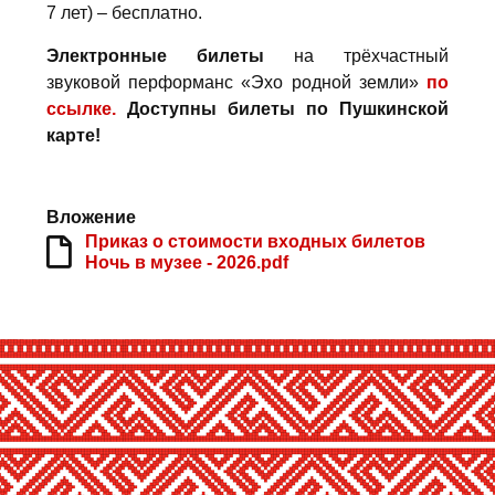
7 лет) – бесплатно.
Электронные билеты
на трёхчастный
звуковой перформанс «Эхо родной земли»
по
ссылке.
Доступны билеты по Пушкинской
карте!
Вложение
Приказ о стоимости входных билетов
Ночь в музее - 2026.pdf