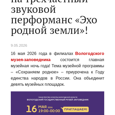
звуковой
перформанс «Эхо
родной земли»!
9.05.2026
16 мая 2026 года в филиалах
Вологодского
музея-заповедника
состоится главная
музейная ночь года! Тема музейной программы
– «Сохраняем родное» – приурочена к Году
единства народов в России. Она объединит
девять музейных площадок.