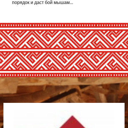
порядок и даст бой мышам...