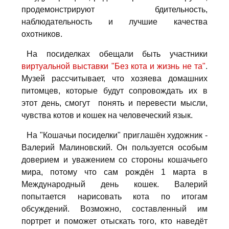
продемонстрируют бдительность,
наблюдательность и лучшие качества
охотников.
На посиделках обещали быть участники
виртуальной выставки "Без кота и жизнь не та"
.
Музей рассчитывает, что хозяева домашних
питомцев, которые будут сопровождать их в
этот день, смогут понять и перевести мысли,
чувства котов и кошек на человеческий язык.
На "Кошачьи посиделки" приглашён художник -
Валерий Малиновский. Он пользуется особым
доверием и уважением со стороны кошачьего
мира, потому что сам рождён 1 марта в
Международный день кошек. Валерий
попытается нарисовать кота по итогам
обсуждений. Возможно, составленный им
портрет и поможет отыскать того, кто наведёт