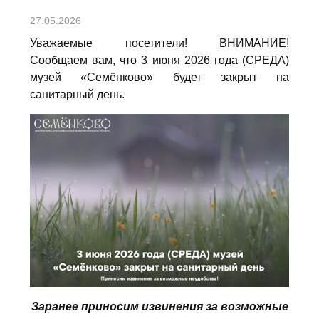
27.05.2026
Уважаемые посетители! ВНИМАНИЕ!
Сообщаем вам, что 3 июня 2026 года (СРЕДА)
музей «Семёнково» будет закрыт на
санитарный день.
Заранее приносим извинения за возможные