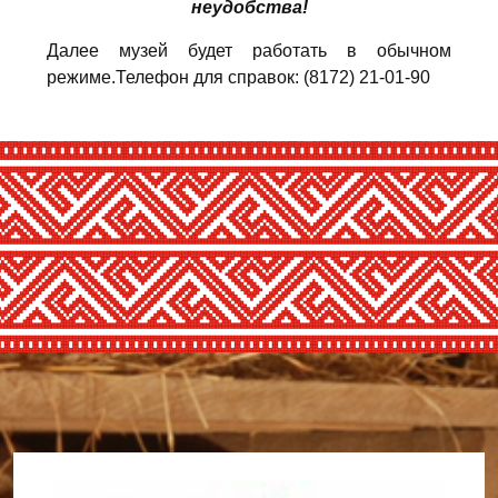
неудобства!
Далее музей будет работать в обычном
режиме.Телефон для справок: (8172) 21-01-90