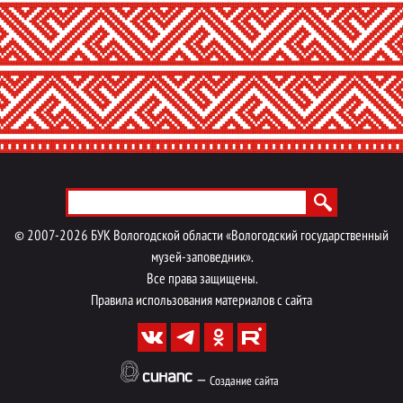
Menu footer
©
2007-
2026
БУК Вологодской области «Вологодский государственный
музей-заповедник».
Все права защищены.
Правила использования материалов с сайта
—
Создание сайта