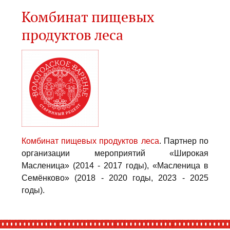
Комбинат пищевых
продуктов леса
Комбинат пищевых продуктов леса
. Партнер по
организации мероприятий «Широкая
Масленица» (2014 - 2017 годы), «Масленица в
Семёнково» (2018 - 2020 годы, 2023 - 2025
годы).