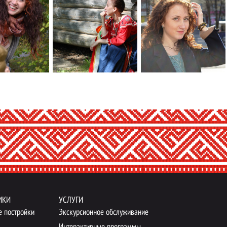
ИКИ
УСЛУГИ
е постройки
Экскурсионное обслуживание